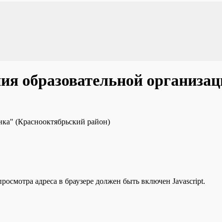
ия образовательной организац
янка" (Краснооктябрьский район)
осмотра адреса в браузере должен быть включен Javascript.