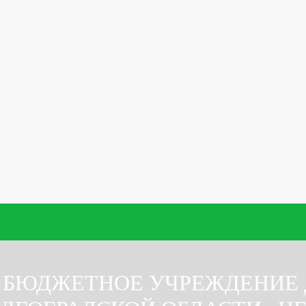
 БЮДЖЕТНОЕ УЧРЕЖДЕНИЕ