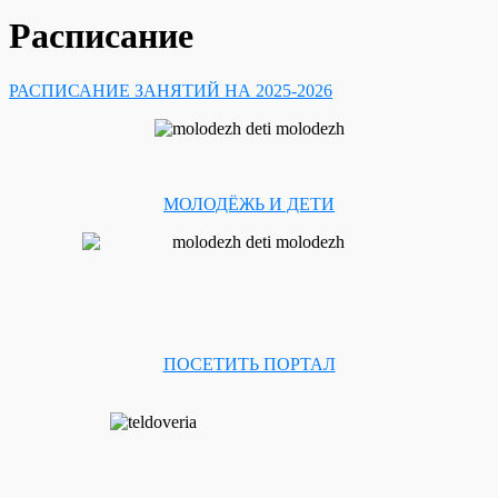
Расписание
РАСПИСАНИЕ ЗАНЯТИЙ НА 2025-2026
МОЛОДЁЖЬ И ДЕТИ
ПОСЕТИТЬ ПОРТАЛ