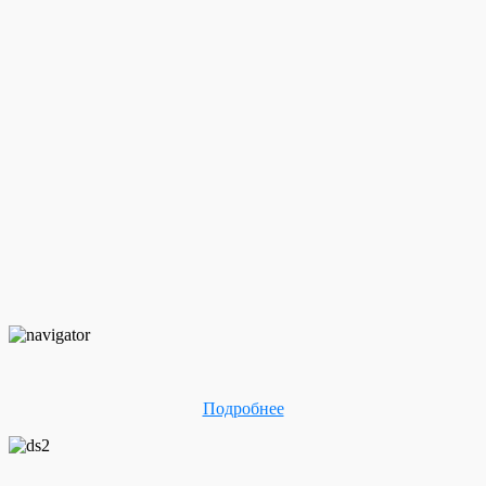
Подробнее