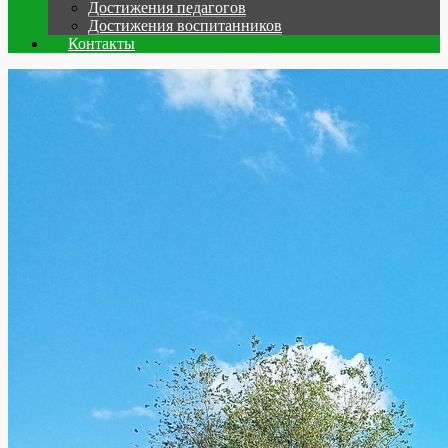
Достижения педагогов
Достижения воспитанников
Контакты