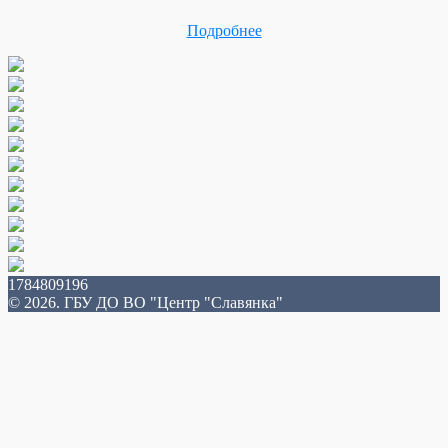
Подробнее
1784809196
© 2026. ГБУ ДО ВО "Центр "Славянка"